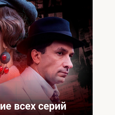
ие всех серий