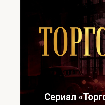
Сериал «Торг