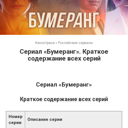
Кинострана
»
Российские сериалы
Сериал «Бумеранг». Краткое
содержание всех серий
Сериал «Бумеранг»
Краткое содержание всех серий
Номер
Описание серии
серии