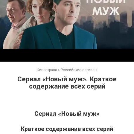
Кинострана
»
Российские сериалы
Сериал «Новый муж». Краткое
содержание всех серий
Сериал «Новый муж»
Краткое содержание всех серий