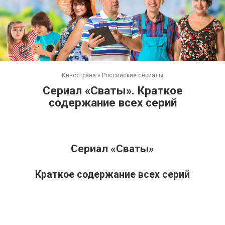
Кинострана
»
Российские сериалы
Сериал «Сваты». Краткое
содержание всех серий
Сериал «Сваты»
Краткое содержание всех серий