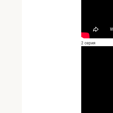
2 серия