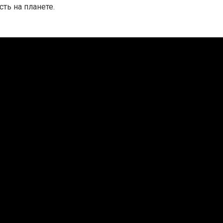
ть на планете.