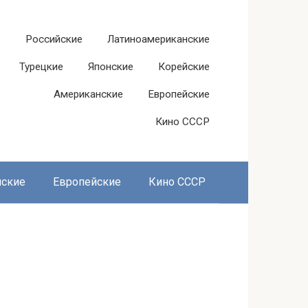
Российские
Латиноамериканские
Турецкие
Японские
Корейские
Американские
Европейские
Кино СССР
нские
Европейские
Кино СССР