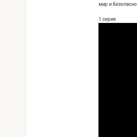
мир и безопаснос
1 серия