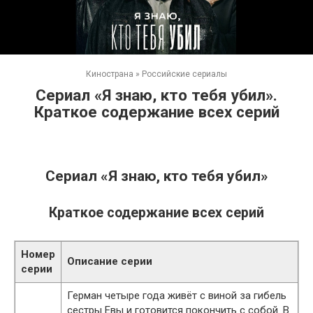
Кинострана
»
Российские сериалы
Сериал «Я знаю, кто тебя убил».
Краткое содержание всех серий
Сериал «Я знаю, кто тебя убил»
Краткое содержание всех серий
Номер
Описание серии
серии
Герман четыре года живёт с виной за гибель
сестры Евы и готовится покончить с собой. В