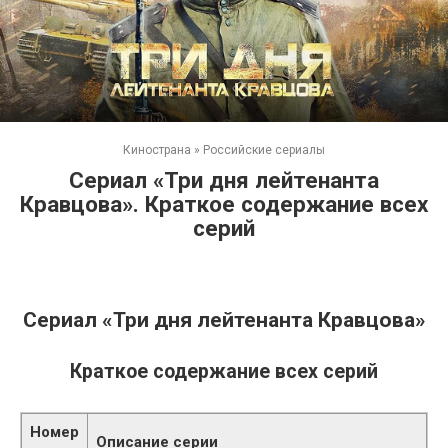
Кинострана
»
Российские сериалы
Сериал «Три дня лейтенанта
Кравцова». Краткое содержание всех
серий
Сериал «Три дня лейтенанта Кравцова»
Краткое содержание всех серий
Номер
Описание серии